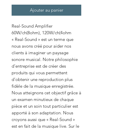
Ajouter au panier
Real-Sound Amplifier
60W/ch(8ohm), 120W/ch(4ohm
« Real-Sound » est un terme que
nous avons créé pour aider nos
clients à imaginer un paysage
sonore musical. Notre philosophie
d’entreprise est de créer des
produits qui vous permettent
d’obtenir une reproduction plus
fidèle de la musique enregistrée.
Nous atteignons cet objectif grâce à
un examen minutieux de chaque
pièce et un soin tout particulier est
apporté à son adaptation. Nous
croyons aussi que « Real-Sound »
est en fait de la musique live. Sur le