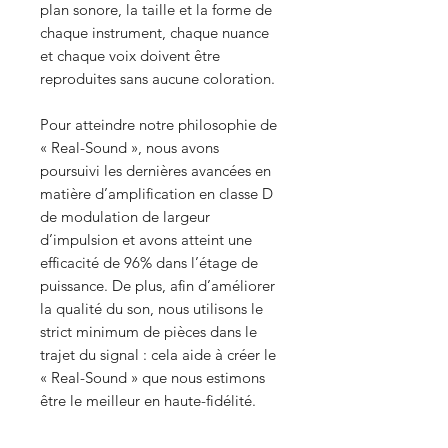
plan sonore, la taille et la forme de
chaque instrument, chaque nuance
et chaque voix doivent être
reproduites sans aucune coloration.
Pour atteindre notre philosophie de
« Real-Sound », nous avons
poursuivi les dernières avancées en
matière d’amplification en classe D
de modulation de largeur
d’impulsion et avons atteint une
efficacité de 96% dans l’étage de
puissance. De plus, afin d’améliorer
la qualité du son, nous utilisons le
strict minimum de pièces dans le
trajet du signal : cela aide à créer le
« Real-Sound » que nous estimons
être le meilleur en haute-fidélité.