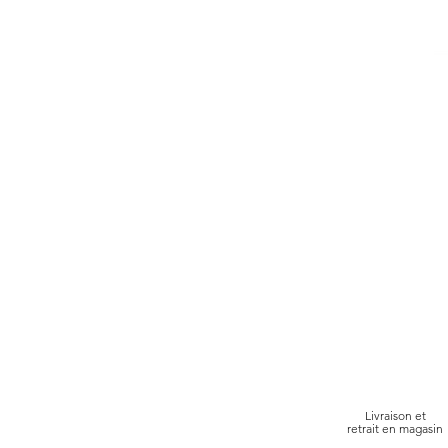
Livraison et
retrait en magasin