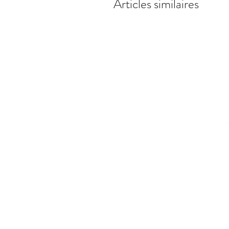
Articles similaires