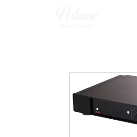
ENCEINTES