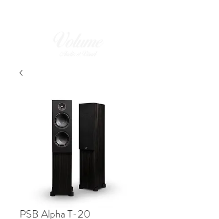
PSB Alpha T-20