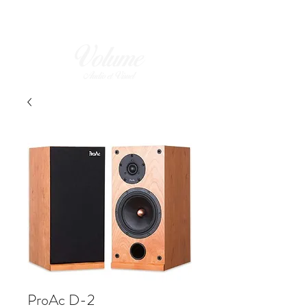
ProAc D-2