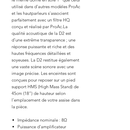
utilisé dans d’autres modèles ProAc
et les hautparleurs s’associent
parfaitement avec un filtre HQ
conçu et réalisé par ProAc.La
qualité acoustique de la D2 est
d’une extrême transparence ; une
réponse puissante et riche et des
hautes fréquences détaillées et
soyeuses. La D2 restitue également
une vaste scène sonore avec une
image précise. Les enceintes sont
conçues pour reposer sur un pied
support HMS (High Mass Stand) de
45cm (18”) de hauteur selon
l’emplacement de votre assise dans
la pièce.
Impédance nominale : 8Ω
Puissance d’amplificateur