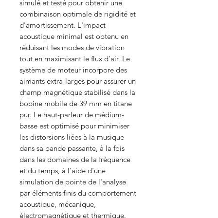
simulé et testé pour obtenir une
combinaison optimale de rigidité et
d'amortissement. L'impact
acoustique minimal est obtenu en
réduisant les modes de vibration
tout en maximisant le flux d'air. Le
système de moteur incorpore des
aimants extra-larges pour assurer un
champ magnétique stabilisé dans la
bobine mobile de 39 mm en titane
pur. Le haut-parleur de médium-
basse est optimisé pour minimiser
les distorsions liées à la musique
dans sa bande passante, à la fois
dans les domaines de la fréquence
et du temps, à l'aide d'une
simulation de pointe de l'analyse
par éléments finis du comportement
acoustique, mécanique,
électromagnétique et thermique.