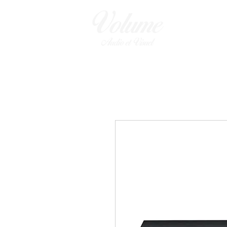
ENCEINTES