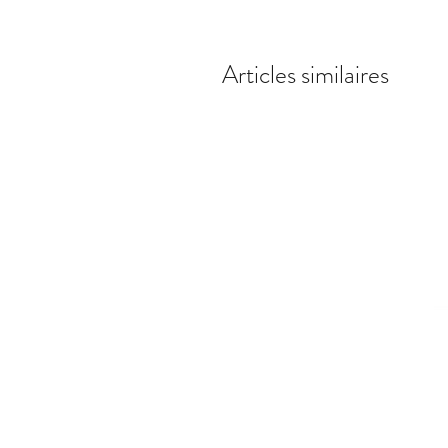
Articles similaires