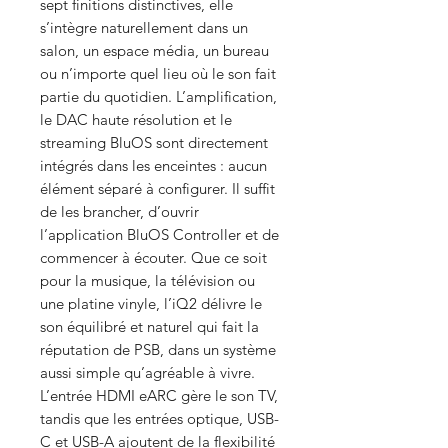
sept finitions distinctives, elle
s’intègre naturellement dans un
salon, un espace média, un bureau
ou n’importe quel lieu où le son fait
partie du quotidien. L’amplification,
le DAC haute résolution et le
streaming BluOS sont directement
intégrés dans les enceintes : aucun
élément séparé à configurer. Il suffit
de les brancher, d’ouvrir
l’application BluOS Controller et de
commencer à écouter. Que ce soit
pour la musique, la télévision ou
une platine vinyle, l’iQ2 délivre le
son équilibré et naturel qui fait la
réputation de PSB, dans un système
aussi simple qu’agréable à vivre.
L’entrée HDMI eARC gère le son TV,
tandis que les entrées optique, USB-
C et USB-A ajoutent de la flexibilité