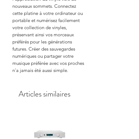
nouveaux sommets. Connectez
cette platine à votre ordinateur ou
portable et numérisez facilement
votre collection de vinyles,
préservant ainsi vos morceaux
préférés pour les générations
futures. Créer des sauvegardes
numériques ou partager votre
musique préférée avec vos proches
n'a jamais été aussi simple.
Articles similaires