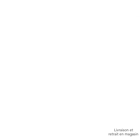
Livraison et
retrait en magasin