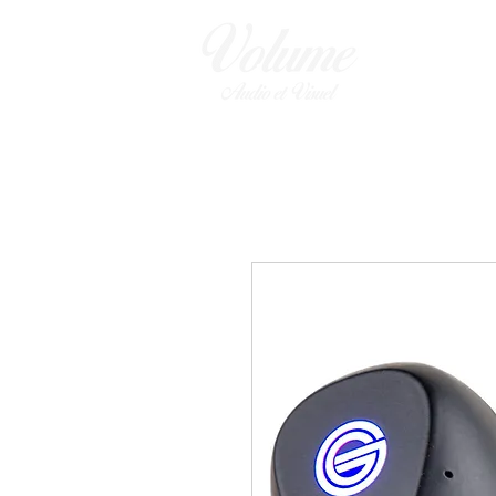
ENCEINTES