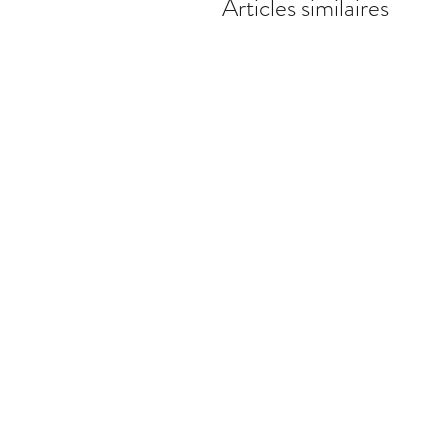
Articles similaires