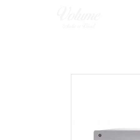
ENCEINTES