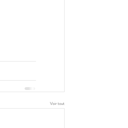
Voir tout