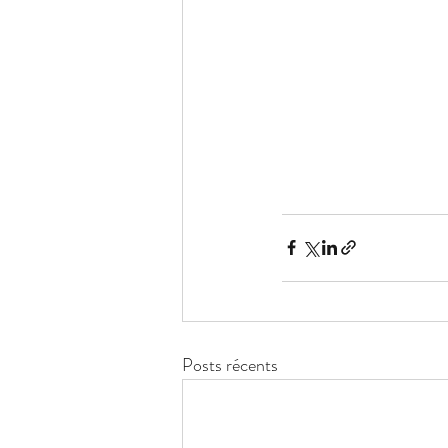
Posts récents