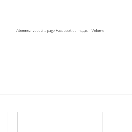
Abonnez-vous à la page Facebook du magasin Volume