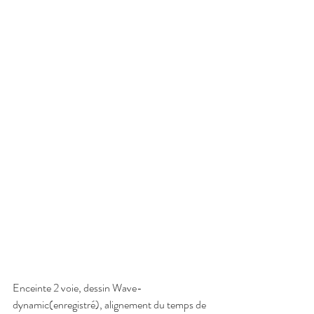
Enceinte 2 voie, dessin Wave-
dynamic(enregistré), alignement du temps de 