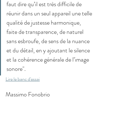
faut dire qu’il est très difficile de 
réunir dans un seul appareil une telle 
qualité de justesse harmonique, 
faite de transparence, de naturel 
sans esbroufe, de sens de la nuance 
et du détail, en y ajoutant le silence 
et la cohérence générale de l’image 
sonore".
Lire le banc d'essai
Massimo Fonobrio